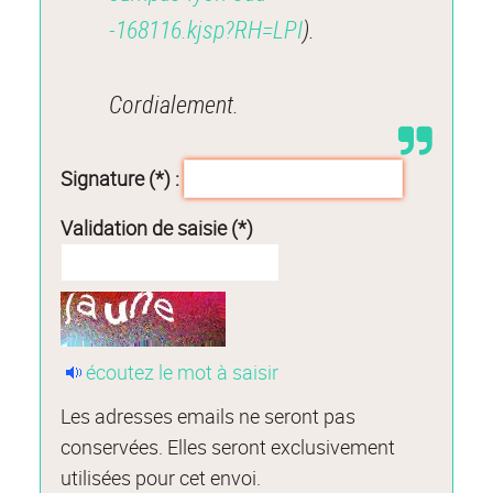
-168116.kjsp?RH=LPI
).
Cordialement.
Signature (*) :
Validation de saisie (*)
écoutez le mot à saisir
Les adresses emails ne seront pas
conservées. Elles seront exclusivement
utilisées pour cet envoi.