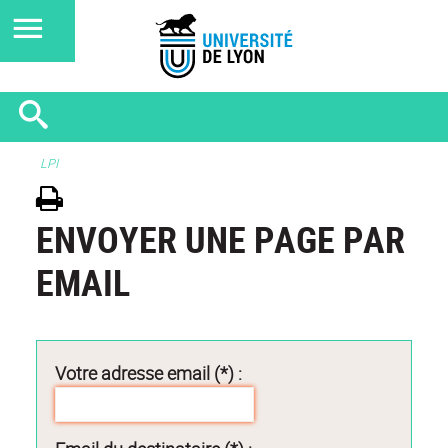
LPI
ENVOYER UNE PAGE PAR
EMAIL
Votre adresse email (*) :