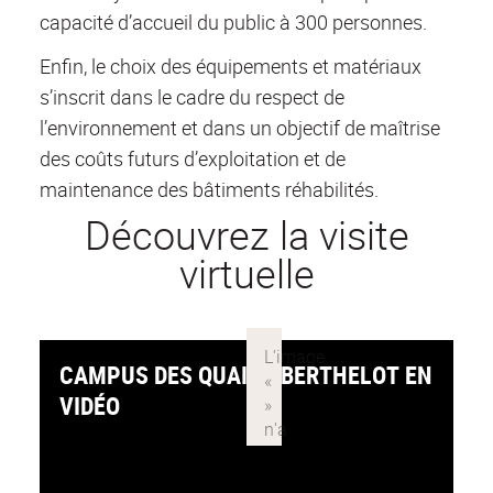
capacité d’accueil du public à 300 personnes.
Enfin, le choix des équipements et matériaux
s’inscrit dans le cadre du respect de
l’environnement et dans un objectif de maîtrise
des coûts futurs d’exploitation et de
maintenance des bâtiments réhabilités.
Découvrez la visite
virtuelle
CAMPUS DES QUAIS - BERTHELOT EN
VIDÉO