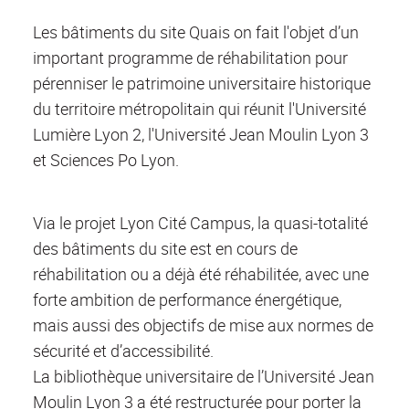
Les bâtiments du site Quais on fait l'objet d’un
important programme de réhabilitation pour
pérenniser le patrimoine universitaire historique
du territoire métropolitain qui réunit l'Université
Lumière Lyon 2, l'Université Jean Moulin Lyon 3
et Sciences Po Lyon.
Via le projet Lyon Cité Campus, la quasi-totalité
des bâtiments du site est en cours de
réhabilitation ou a déjà été réhabilitée, avec une
forte ambition de performance énergétique,
mais aussi des objectifs de mise aux normes de
sécurité et d’accessibilité.
La bibliothèque universitaire de l’Université Jean
Moulin Lyon 3 a été restructurée pour porter la