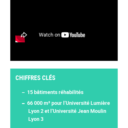
CHIFFRES CLÉS
15 bâtiments réhabilités
66 000 m² pour l’Université Lumière
Lyon 2 et l’Université Jean Moulin
Lyon 3