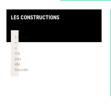
LES CONSTRUCTIONS