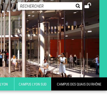
 LYON
CAMPUS LYON SUD
CAMPUS DES QUAIS DU RHÔNE