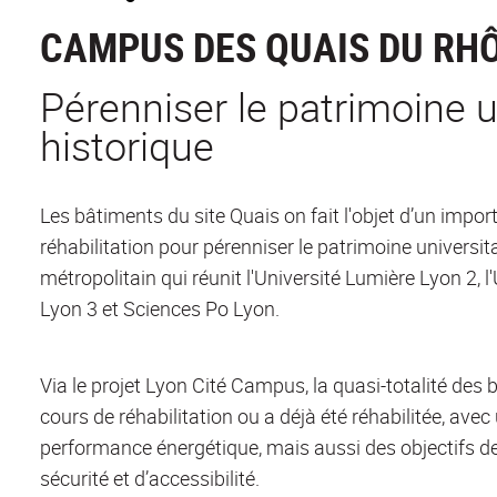
CAMPUS DES QUAIS DU RH
Pérenniser le patrimoine u
historique
Les bâtiments du site Quais on fait l'objet d’un imp
réhabilitation pour pérenniser le patrimoine universita
métropolitain qui réunit l'Université Lumière Lyon 2, 
Lyon 3 et Sciences Po Lyon.
Via le projet Lyon Cité Campus, la quasi-totalité des 
cours de réhabilitation ou a déjà été réhabilitée, ave
performance énergétique, mais aussi des objectifs 
sécurité et d’accessibilité.