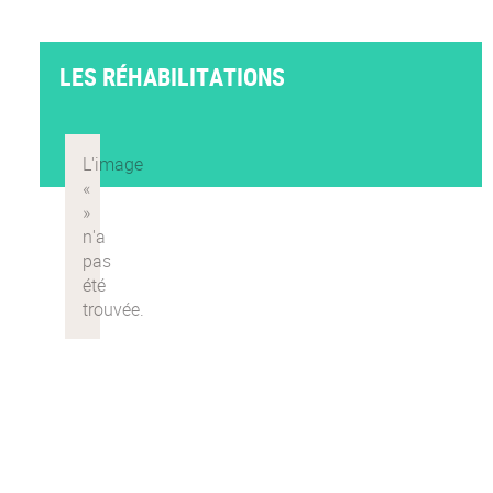
LES RÉHABILITATIONS