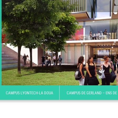
CAMPUS LYONTECH-LA DOUA
CAMPUS DE GERLAND – ENS DE