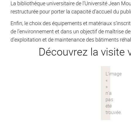
La bibliothèque universitaire de l’Université Jean Mou
restructurée pour porter la capacité d’accueil du pub
Enfin, le choix des équipements et matériaux s’inscri
de l’environnement et dans un objectif de maîtrise de
d’exploitation et de maintenance des bâtiments réhab
Découvrez la visite v