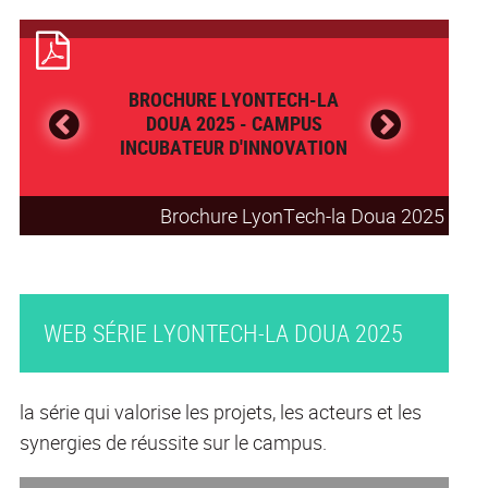
BROCHURE LYONTECH-LA
DOUA 2025 - CAMPUS
INCUBATEUR D'INNOVATION
Brochure LyonTech-la Doua 2025
WEB SÉRIE LYONTECH-LA DOUA 2025
la série qui valorise les projets, les acteurs et les
synergies de réussite sur le campus.