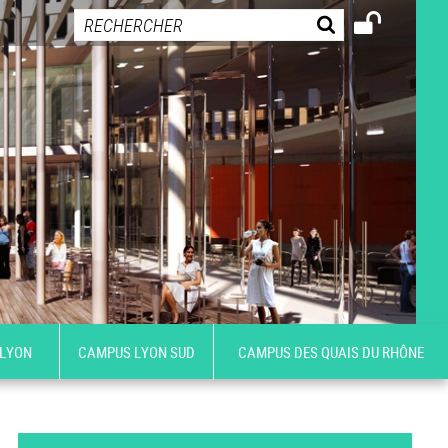
 LYON
CAMPUS LYON SUD
CAMPUS DES QUAIS DU RHÔNE