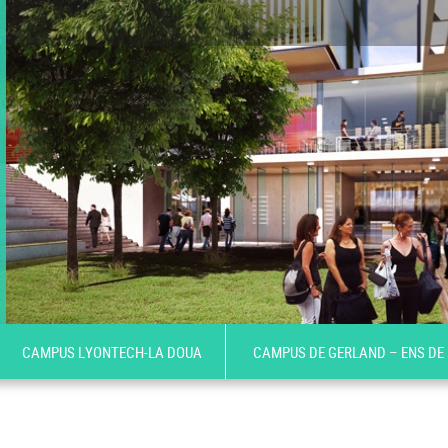
CAMPUS LYONTECH-LA DOUA
CAMPUS DE GERLAND – ENS DE