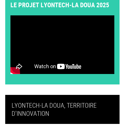
LE PROJET LYONTECH-LA DOUA 2025
LYONTECH-LA DOUA, TERRITOIRE
D'INNOVATION