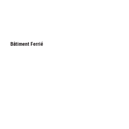
Bâtiment Ferrié