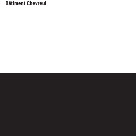
Bâtiment Chevreul