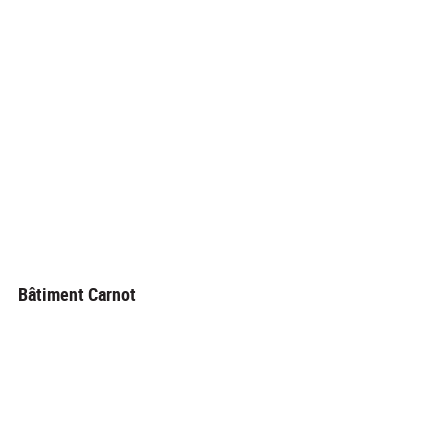
Bâtiment Carnot