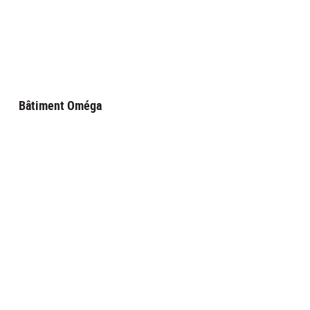
Bâtiment Oméga