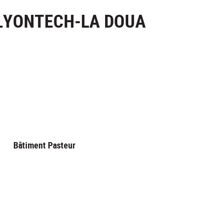
LYONTECH-LA DOUA
Bâtiment Pasteur