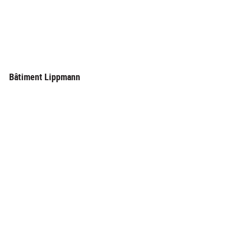
Bâtiment Lippmann