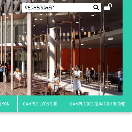
 LYON
CAMPUS LYON SUD
CAMPUS DES QUAIS DU RHÔNE