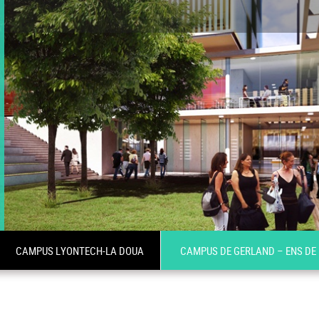
CAMPUS LYONTECH-LA DOUA
CAMPUS DE GERLAND – ENS DE