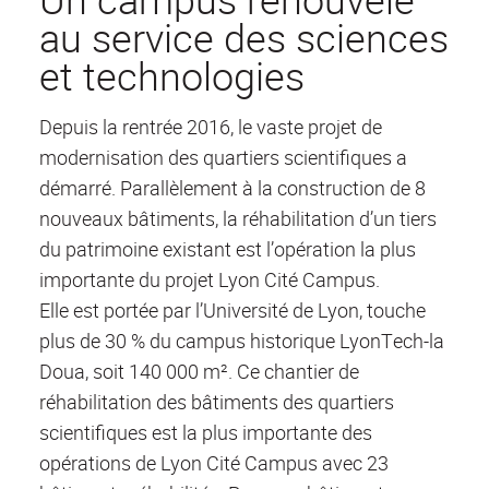
au service des sciences
et technologies
Depuis la rentrée 2016, le vaste projet de
modernisation des quartiers scientifiques a
démarré. Parallèlement à la construction de 8
nouveaux bâtiments, la réhabilitation d’un tiers
du patrimoine existant est l’opération la plus
importante du projet Lyon Cité Campus.
Elle est portée par l’Université de Lyon, touche
plus de 30 % du campus historique LyonTech-la
Doua, soit 140 000 m². Ce chantier de
réhabilitation des bâtiments des quartiers
scientifiques est la plus importante des
opérations de Lyon Cité Campus avec 23