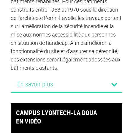
bâtiments réhabilités. Pour ces bâtiments
construits entre 1958 et 1970 sous la direction
de l’architecte Perrin-Fayolle, les travaux portent
sur l’amélioration de la sécurité incendie et la
mise aux normes accessibilité aux personnes
en situation de handicap. Afin d’améliorer la
fonctionnalité du site et d’assurer sa pérennité,
des extensions seront également adossées aux
bâtiments existants.
En savoir plus
CAMPUS LYONTECH-LA DOUA
EN VIDÉO