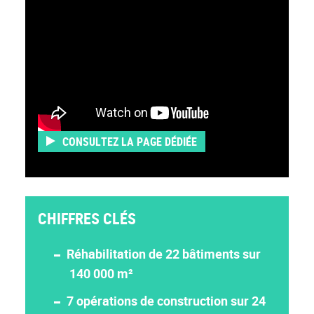
CONSULTEZ LA PAGE DÉDIÉE
CHIFFRES CLÉS
Réhabilitation de 22 bâtiments sur
140 000 m²
7 opérations de construction sur 24