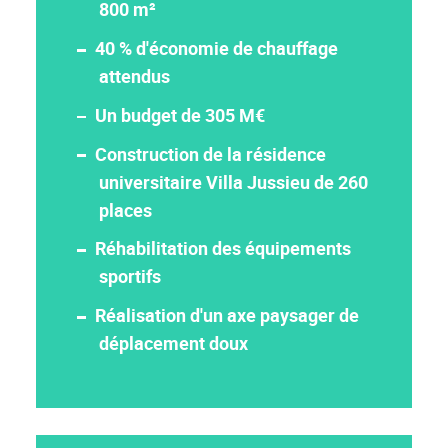
800 m²
40 % d'économie de chauffage
attendus
Un budget de 305 M€
Construction de la résidence
universitaire Villa Jussieu de 260
places
Réhabilitation des équipements
sportifs
Réalisation d'un axe paysager de
déplacement doux