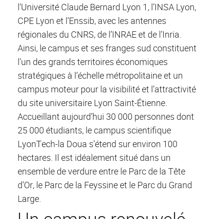
l’Université Claude Bernard Lyon 1, l’INSA Lyon,
CPE Lyon et l’Enssib, avec les antennes
régionales du CNRS, de l’INRAE et de l’Inria.
Ainsi, le campus et ses franges sud constituent
l’un des grands territoires économiques
stratégiques à l’échelle métropolitaine et un
campus moteur pour la visibilité et l’attractivité
du site universitaire Lyon Saint-Étienne.
Accueillant aujourd’hui 30 000 personnes dont
25 000 étudiants, le campus scientifique
LyonTech-la Doua s’étend sur environ 100
hectares. Il est idéalement situé dans un
ensemble de verdure entre le Parc de la Tête
d’Or, le Parc de la Feyssine et le Parc du Grand
Large.
Un campus renouvelé